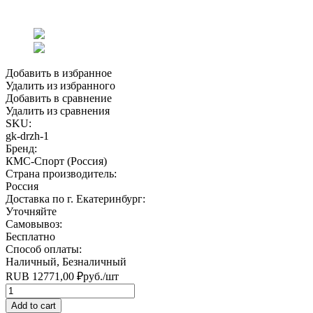
Добавить в избранное
Удалить из избранного
Добавить в сравнение
Удалить из сравнения
SKU:
gk-drzh-1
Бренд:
КМС-Спорт (Россия)
Страна производитель:
Россия
Доставка по г. Екатеринбург:
Уточняйте
Самовывоз:
Бесплатно
Способ оплаты:
Наличный, Безналичный
RUB
12771,00
₽
руб.
/шт
Quantity
Add to cart