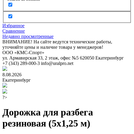
Избранное
Сравнение
Недавно просмотренные
ВНИМАНИЕ! На сайте ведутся технические работы,
уточняйте цены и наличие товара у менеджеров!
ООО «КМС-Спорт»
ул. Армавирская 33, 2 этаж, офис №5
620050
Екатеринбург
+7 (343) 289-000-3
info@uralpro.net
8.08.2026
Екатеринбург
?>
Дорожка для разбега
резиновая (5х1,25 м)