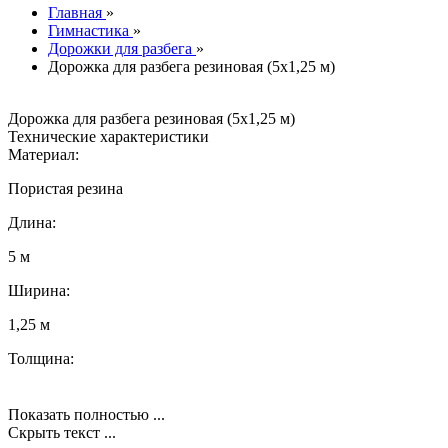
Главная
»
Гимнастика
»
Дорожки для разбега
»
Дорожка для разбега резиновая (5х1,25 м)
Дорожка для разбега резиновая (5х1,25 м)
Технические характеристики
Материал:
Пористая резина
Длина:
5 м
Ширина:
1,25 м
Толщина:
Показать полностью ...
Скрыть текст ...