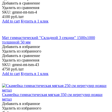
Добавить в сравнение
Удалить из сравнения
SKU:
gmnst-mt-tsm-4
4100
руб./шт
Add to cart
Купить в 1 клик
Мат гимнастический "Складной 3 секции" 1500х1000
толщиной 50 мм
Добавить в избранное
Удалить из избранного
Добавить в сравнение
Удалить из сравнения
SKU:
gmnst-mt-tsm-43
4750
руб./шт
Add to cart
Купить в 1 клик
Скамейка гимнастическая мягкая 350 см нерегулир ножки
метал
Добавить в избранное
Удалить из избранного