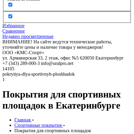
Избранное
Сравнение
Недавно просмотренные
ВНИМАНИЕ! На сайте ведутся технические работы,
уточняйте цены и наличие товара у менеджеров!
ООО «КМС-Спорт»
ул. Армавирская 33, 2 этаж, офис №5
620050
Екатеринбург
+7 (343) 289-000-3
info@uralpro.net
14105
pokrytiya-dlya-sportivnyh-ploshhadok
1
Покрытия для спортивных
площадок в Екатеринбурге
Главная
»
Спортивные покрытия
»
Покрытия для спортивных площадок