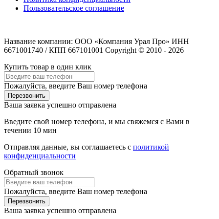
Пользовательское соглашение
Название компании: ООО «Компания Урал Про» ИНН
6671001740 / КПП 667101001 Copyright © 2010 - 2026
Купить товар в один клик
Пожалуйста, введите Ваш номер телефона
Перезвонить
Ваша заявка успешно отправлена
Введите свой номер телефона, и мы свяжемся с Вами в
течении 10 мин
Отправляя данные, вы соглашаетесь с
политикой
конфиденциальности
Обратный звонок
Пожалуйста, введите Ваш номер телефона
Перезвонить
Ваша заявка успешно отправлена