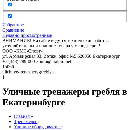
Избранное
Сравнение
Недавно просмотренные
ВНИМАНИЕ! На сайте ведутся технические работы,
уточняйте цены и наличие товара у менеджеров!
ООО «КМС-Спорт»
ул. Армавирская 33, 2 этаж, офис №5
620050
Екатеринбург
+7 (343) 289-000-3
info@uralpro.net
15066
ulichnye-trenazhery-greblya
1
Уличные тренажеры гребля в
Екатеринбурге
Главная
»
Тренажеры
»
Уличное оборудование
»