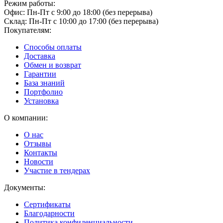
Режим работы:
Офис: Пн-Пт с 9:00 до 18:00 (без перерыва)
Склад: Пн-Пт с 10:00 до 17:00 (без перерыва)
Покупателям:
Способы оплаты
Доставка
Обмен и возврат
Гарантии
База знаний
Портфолио
Установка
О компании:
О нас
Отзывы
Контакты
Новости
Участие в тендерах
Документы:
Сертификаты
Благодарности
Политика конфиденциальности