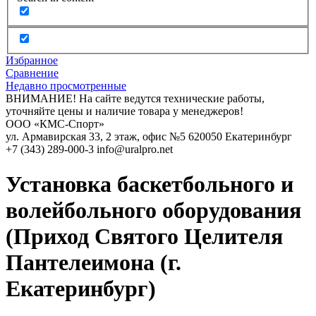
Избранное
Сравнение
Недавно просмотренные
ВНИМАНИЕ! На сайте ведутся технические работы,
уточняйте цены и наличие товара у менеджеров!
ООО «КМС-Спорт»
ул. Армавирская 33, 2 этаж, офис №5
620050
Екатеринбург
+7 (343) 289-000-3
info@uralpro.net
Установка баскетбольного и
волейбольного оборудования
(Приход Святого Целителя
Пантелеимона (г.
Екатеринбург)