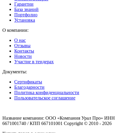
Гарантии
База знаний
Портфолио
Установка
О компании:
О нас
Отзывы
Контакты
Новости
Участие в тендерах
Документы:
Сертификаты
Благодарности
Политика конфиденциальности
Пользовательское соглашение
Название компании: ООО «Компания Урал Про» ИНН
6671001740 / КПП 667101001 Copyright © 2010 - 2026