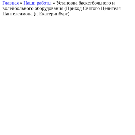
Главная
»
Наши работы
»
Установка баскетбольного и
волейбольного оборудования (Приход Святого Целителя
Пантелеимона (г. Екатеринбург)