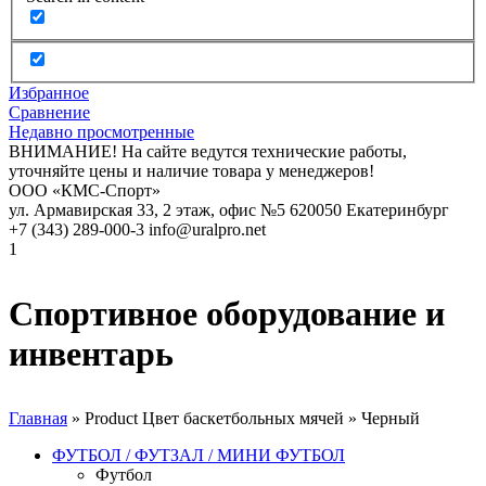
Избранное
Сравнение
Недавно просмотренные
ВНИМАНИЕ! На сайте ведутся технические работы,
уточняйте цены и наличие товара у менеджеров!
ООО «КМС-Спорт»
ул. Армавирская 33, 2 этаж, офис №5
620050
Екатеринбург
+7 (343) 289-000-3
info@uralpro.net
1
Спортивное оборудование и
инвентарь
Главная
»
Product Цвет баскетбольных мячей
»
Черный
ФУТБОЛ / ФУТЗАЛ / МИНИ ФУТБОЛ
Футбол