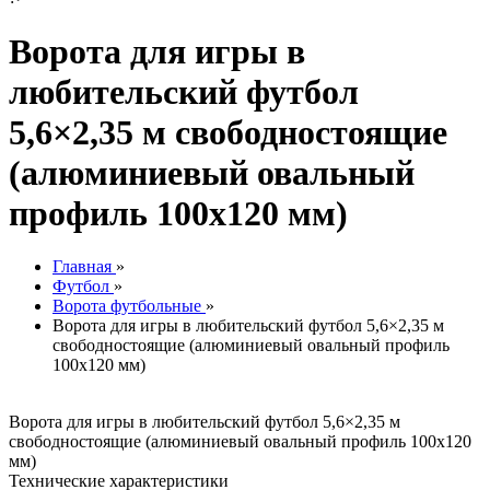
Ворота для игры в
любительский футбол
5,6×2,35 м свободностоящие
(алюминиевый овальный
профиль 100х120 мм)
Главная
»
Футбол
»
Ворота футбольные
»
Ворота для игры в любительский футбол 5,6×2,35 м
свободностоящие (алюминиевый овальный профиль
100х120 мм)
Ворота для игры в любительский футбол 5,6×2,35 м
свободностоящие (алюминиевый овальный профиль 100х120
мм)
Технические характеристики