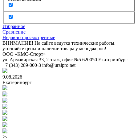
Избранное
Сравнение
Недавно просмотренные
ВНИМАНИЕ! На сайте ведутся технические работы,
уточняйте цены и наличие товара у менеджеров!
ООО «КМС-Спорт»
ул. Армавирская 33, 2 этаж, офис №5
620050
Екатеринбург
+7 (343) 289-000-3
info@uralpro.net
9.08.2026
Екатеринбург
?>