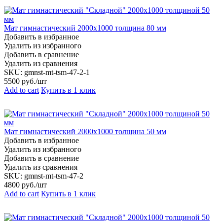
Мат гимнастический 2000х1000 толщина 80 мм
Добавить в избранное
Удалить из избранного
Добавить в сравнение
Удалить из сравнения
SKU:
gmnst-mt-tsm-47-2-1
5500
руб./шт
Add to cart
Купить в 1 клик
Мат гимнастический 2000х1000 толщина 50 мм
Добавить в избранное
Удалить из избранного
Добавить в сравнение
Удалить из сравнения
SKU:
gmnst-mt-tsm-47-2
4800
руб./шт
Add to cart
Купить в 1 клик