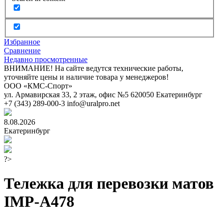
Избранное
Сравнение
Недавно просмотренные
ВНИМАНИЕ! На сайте ведутся технические работы,
уточняйте цены и наличие товара у менеджеров!
ООО «КМС-Спорт»
ул. Армавирская 33, 2 этаж, офис №5
620050
Екатеринбург
+7 (343) 289-000-3
info@uralpro.net
8.08.2026
Екатеринбург
?>
Тележка для перевозки матов
IMP-A478