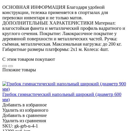
ОСНОВНАЯ ИНФОРМАЦИЯ Благодаря удобной
конструкции, тележка применяется в спортзалах для
перевозки инвентаря и не только матов.
ДОПОЛНИТЕЛЬНЫЕ ХАРАКТЕРИСТИКИ Материал:
влагостойкая фанета и металлический профиль вадратного и
круглого сечения. Покрытие: Лакокрасочное покрытие у
деревянной поверхности и металлических частей. Ручка:
съёмная, металлическая. Максимальная нагрузка: до 200 кг.
Габаритные размеры платформы: 2х1 м. Колеса: 4шт.
С этим товаром покупают
Похожие товары
Грибок гимнастический напольный широкий (диаметр 600
мм)
Добавить в избранное
Удалить из избранного
Добавить в сравнение
Удалить из сравнения
SKU:
gk-grb-u-4-1