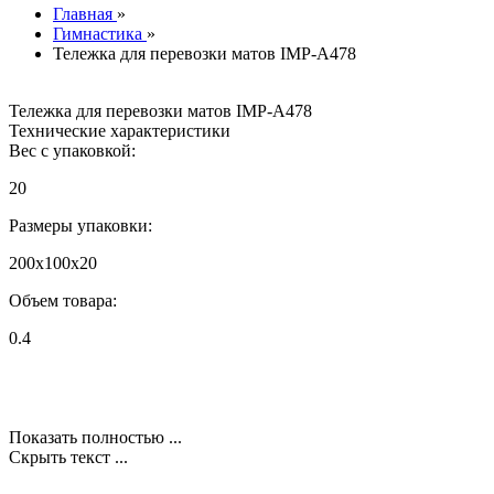
Главная
»
Гимнастика
»
Тележка для перевозки матов IMP-A478
Тележка для перевозки матов IMP-A478
Технические характеристики
Вес с упаковкой:
20
Размеры упаковки:
200x100x20
Объем товара:
0.4
Показать полностью ...
Скрыть текст ...