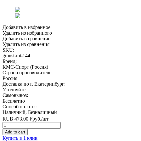
Добавить в избранное
Удалить из избранного
Добавить в сравнение
Удалить из сравнения
SKU:
gmnst-mt-144
Бренд:
КМС-Спорт (Россия)
Страна производитель:
Россия
Доставка по г. Екатеринбург:
Уточняйте
Самовывоз:
Бесплатно
Способ оплаты:
Наличный, Безналичный
RUB
473,00
₽
руб.
/шт
Quantity
Add to cart
Купить в 1 клик