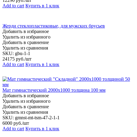
12290
руб./шт
Add to cart
Купить в 1 клик
Жерди стеклопластиковые, для мужских брусьев
Добавить в избранное
Удалить из избранного
Добавить в сравнение
Удалить из сравнения
SKU:
gbu-1-1
24175
руб./шт
Add to cart
Купить в 1 клик
Мат гимнастический 2000х1000 толщина 100 мм
Добавить в избранное
Удалить из избранного
Добавить в сравнение
Удалить из сравнения
SKU:
gmnst-mt-tsm-47-2-1-1
6000
руб./шт
Add to cart
Купить в 1 клик