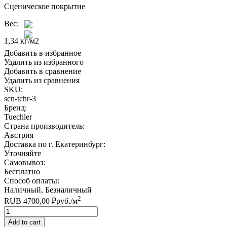
Сценическое покрытие
Вес:
1,34 кг/м2
Добавить в избранное
Удалить из избранного
Добавить в сравнение
Удалить из сравнения
SKU:
scn-tchr-3
Бренд:
Tuechler
Страна производитель:
Австрия
Доставка по г. Екатеринбург:
Уточняйте
Самовывоз:
Бесплатно
Способ оплаты:
Наличный, Безналичный
2
RUB
4700,00
₽
руб.
/м
Quantity
Add to cart