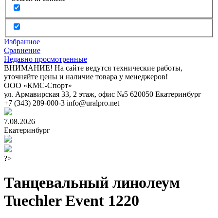
Избранное
Сравнение
Недавно просмотренные
ВНИМАНИЕ! На сайте ведутся технические работы,
уточняйте цены и наличие товара у менеджеров!
ООО «КМС-Спорт»
ул. Армавирская 33, 2 этаж, офис №5
620050
Екатеринбург
+7 (343) 289-000-3
info@uralpro.net
7.08.2026
Екатеринбург
?>
Танцевальный линолеум
Tuechler Event 1220