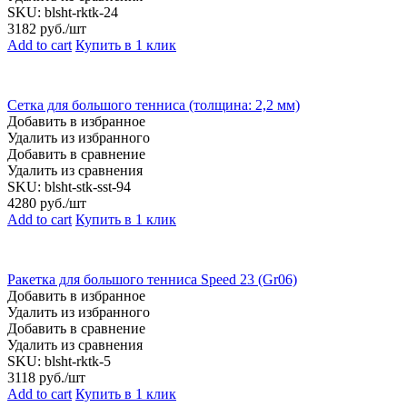
SKU:
blsht-rktk-24
3182
руб./шт
Add to cart
Купить в 1 клик
Сетка для большого тенниса (толщина: 2,2 мм)
Добавить в избранное
Удалить из избранного
Добавить в сравнение
Удалить из сравнения
SKU:
blsht-stk-sst-94
4280
руб./шт
Add to cart
Купить в 1 клик
Ракетка для большого тенниса Speed 23 (Gr06)
Добавить в избранное
Удалить из избранного
Добавить в сравнение
Удалить из сравнения
SKU:
blsht-rktk-5
3118
руб./шт
Add to cart
Купить в 1 клик