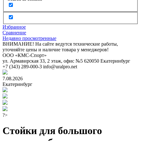
Избранное
Сравнение
Недавно просмотренные
ВНИМАНИЕ! На сайте ведутся технические работы,
уточняйте цены и наличие товара у менеджеров!
ООО «КМС-Спорт»
ул. Армавирская 33, 2 этаж, офис №5
620050
Екатеринбург
+7 (343) 289-000-3
info@uralpro.net
7.08.2026
Екатеринбург
?>
Стойки для большого