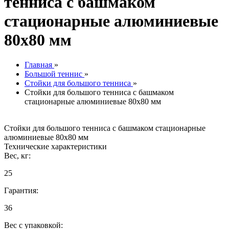
тенниса с башмаком
стационарные алюминиевые
80х80 мм
Главная
»
Большой теннис
»
Стойки для большого тенниса
»
Стойки для большого тенниса с башмаком
стационарные алюминиевые 80х80 мм
Стойки для большого тенниса с башмаком стационарные
алюминиевые 80х80 мм
Технические характеристики
Вес, кг:
25
Гарантия:
36
Вес с упаковкой: