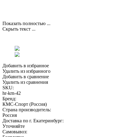
Показать полностью ...
Скрыть текст ...
Добавить в избранное
Удалить из избранного
Добавить в сравнение
Удалить из сравнения
SKU:
hr-krn-42
Бренд:
КМС-Спорт (Россия)
Страна производитель:
Россия
Доставка по г. Екатеринбург:
Уточняйте
Самовывоз: