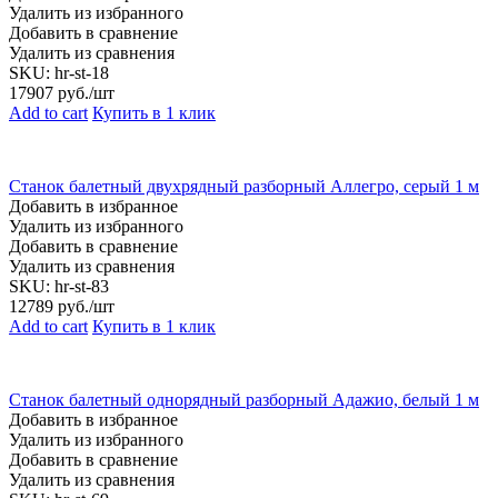
Удалить из избранного
Добавить в сравнение
Удалить из сравнения
SKU:
hr-st-18
17907
руб./шт
Add to cart
Купить в 1 клик
Станок балетный двухрядный разборный Аллегро, серый 1 м
Добавить в избранное
Удалить из избранного
Добавить в сравнение
Удалить из сравнения
SKU:
hr-st-83
12789
руб./шт
Add to cart
Купить в 1 клик
Станок балетный однорядный разборный Адажио, белый 1 м
Добавить в избранное
Удалить из избранного
Добавить в сравнение
Удалить из сравнения