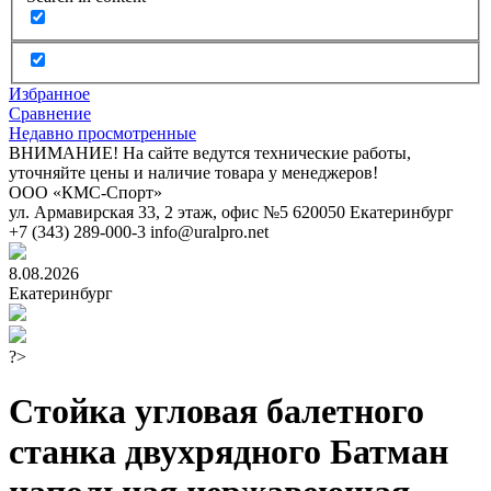
Избранное
Сравнение
Недавно просмотренные
ВНИМАНИЕ! На сайте ведутся технические работы,
уточняйте цены и наличие товара у менеджеров!
ООО «КМС-Спорт»
ул. Армавирская 33, 2 этаж, офис №5
620050
Екатеринбург
+7 (343) 289-000-3
info@uralpro.net
8.08.2026
Екатеринбург
?>
Стойка угловая балетного
станка двухрядного Батман