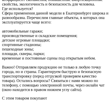
свойства, экологичность и безопасность для человека.
Где используется?
Сфера применения данной модели в Екатеринбурге широка и
разнообразна. Перечислим главные объекты, в которых она
эксплуатируется чаще всего:
автомобильные гаражи;
производственные и складские помещения;
детские игровые площадки;
спортивные стадионы;
пешеходные зоны;
площади, скверы, парки;
временные и постоянные сцены под открытым небом.
Важно! Отправляем продукцию не только в любую точку
города, но и страны. Гарантируем быструю и безопасную
транспортировку (перед отгрузкой проверяем качество
товара). Остались вопросы? Связаться с нами можно по
телефону, с помощью электронной почты, через онлайн чат
(окно находится в правом нижнем углу сайта).
С этим товаром покупают