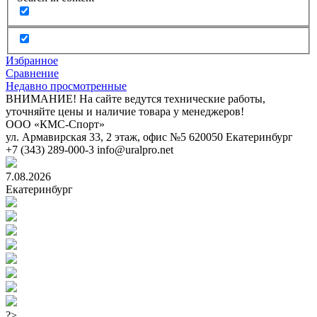
Избранное
Сравнение
Недавно просмотренные
ВНИМАНИЕ! На сайте ведутся технические работы,
уточняйте цены и наличие товара у менеджеров!
ООО «КМС-Спорт»
ул. Армавирская 33, 2 этаж, офис №5
620050
Екатеринбург
+7 (343) 289-000-3
info@uralpro.net
7.08.2026
Екатеринбург
?>