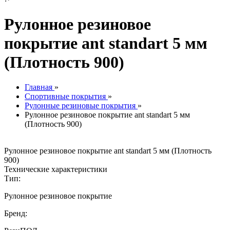
Рулонное резиновое
покрытие ant standart 5 мм
(Плотность 900)
Главная
»
Спортивные покрытия
»
Рулонные резиновые покрытия
»
Рулонное резиновое покрытие ant standart 5 мм
(Плотность 900)
Рулонное резиновое покрытие ant standart 5 мм (Плотность
900)
Технические характеристики
Тип:
Рулонное резиновое покрытие
Бренд: