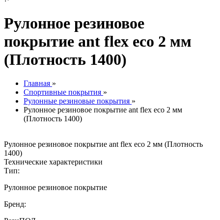
Рулонное резиновое
покрытие ant flex eco 2 мм
(Плотность 1400)
Главная
»
Спортивные покрытия
»
Рулонные резиновые покрытия
»
Рулонное резиновое покрытие ant flex eco 2 мм
(Плотность 1400)
Рулонное резиновое покрытие ant flex eco 2 мм (Плотность
1400)
Технические характеристики
Тип:
Рулонное резиновое покрытие
Бренд: