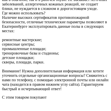
заболеваний, аллергичных кожаных реакций, не создает
блики, не нуждается в сложном и дорогостоящем уходе.
Где можно использовать?
Наличие высоких сертификатов противопожарной
безопасности, отличные технические параметры позволяют в
Екатеринбурге эксплуатировать данные полы в следующих
местах:
ремонтные мастерские;
сервисные центры;
промышленные площади;
тренировочные базы и стадионы;
детские площадки;
скверы, площади, парки.
Внимание! Нужна дополнительная информация или хотите
уточнить отдельные организационные вопросы? Свяжитесь с
нами по телефону, с помощью электронной почты или онлайн
чата (находится в правом нижнем углу сайта). Гарантируем
быстрый и исчерпывающий ответ!
С этим товаром покупают