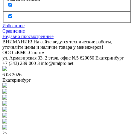
Избранное
Сравнение
Недавно просмотренные
ВНИМАНИЕ! На сайте ведутся технические работы,
уточняйте цены и наличие товара у менеджеров!
ООО «КМС-Спорт»
ул. Армавирская 33, 2 этаж, офис №5
620050
Екатеринбург
+7 (343) 289-000-3
info@uralpro.net
6.08.2026
Екатеринбург
?>