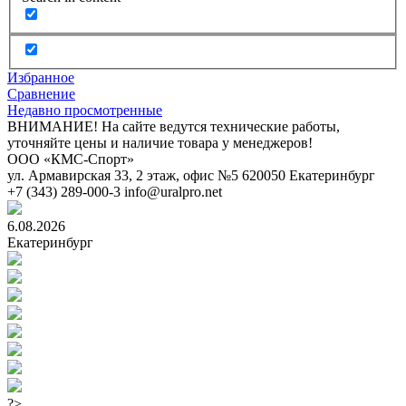
Избранное
Сравнение
Недавно просмотренные
ВНИМАНИЕ! На сайте ведутся технические работы,
уточняйте цены и наличие товара у менеджеров!
ООО «КМС-Спорт»
ул. Армавирская 33, 2 этаж, офис №5
620050
Екатеринбург
+7 (343) 289-000-3
info@uralpro.net
6.08.2026
Екатеринбург
?>