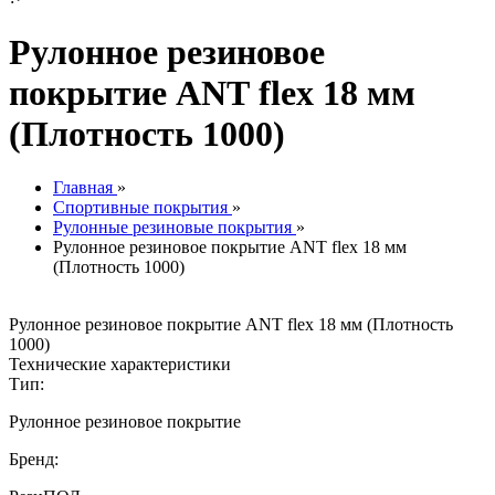
Рулонное резиновое
покрытие АNТ flex 18 мм
(Плотность 1000)
Главная
»
Спортивные покрытия
»
Рулонные резиновые покрытия
»
Рулонное резиновое покрытие АNТ flex 18 мм
(Плотность 1000)
Рулонное резиновое покрытие АNТ flex 18 мм (Плотность
1000)
Технические характеристики
Тип:
Рулонное резиновое покрытие
Бренд: