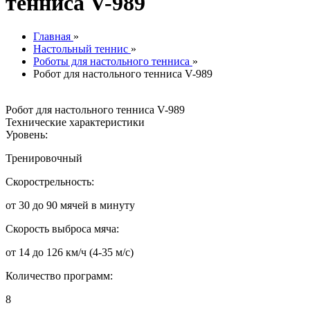
тенниса V-989
Главная
»
Настольный теннис
»
Роботы для настольного тенниса
»
Робот для настольного тенниса V-989
Робот для настольного тенниса V-989
Технические характеристики
Уровень:
Тренировочный
Скорострельность:
от 30 до 90 мячей в минуту
Скорость выброса мяча:
от 14 до 126 км/ч (4-35 м/с)
Количество программ:
8