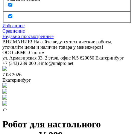
Избранное
Сравнение
Недавно просмотренные
ВНИМАНИЕ! На сайте ведутся технические работы,
уточняйте цены и наличие товара у менеджеров!
ООО «КМС-Спорт»
ул. Армавирская 33, 2 этаж, офис №5
620050
Екатеринбург
+7 (343) 289-000-3
info@uralpro.net
7.08.2026
Екатеринбург
?>
Робот для настольного