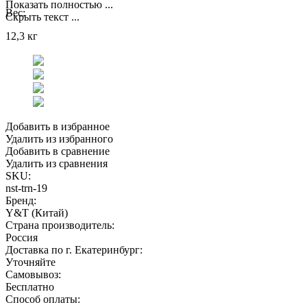
Показать полностью ...
Вес:
Скрыть текст ...
12,3 кг
Добавить в избранное
Удалить из избранного
Добавить в сравнение
Удалить из сравнения
SKU:
nst-trn-19
Бренд:
Y&T (Китай)
Страна производитель:
Россия
Доставка по г. Екатеринбург:
Уточняйте
Самовывоз:
Бесплатно
Способ оплаты: