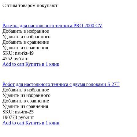
С этим товаром покупают
Ракетка для настольного тенниса PRO 2000 CV
Добавить в избранное
Удалить из избранного
Добавить в сравнение
Удалить из сравнения
SKU:
nst-rkt-49
4552
руб./шт
Add to cart
Купить в 1 клик
Робот для настольного тенниса с двумя головами S-27T
Добавить в избранное
Удалить из избранного
Добавить в сравнение
Удалить из сравнения
SKU:
nst-trn-25
190773
руб./шт
Add to cart
Купить в 1 клик