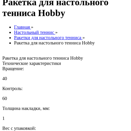
Ракетка для настольного
тенниса Hobby
Главная
»
Настольный теннис
»
Ракетки для настольного тенниса
»
Ракетка для настольного тенниса Hobby
Ракетка для настольного тенниса Hobby
Технические характеристики
Вращение:
40
Контроль:
60
Толщина накладки, мм:
1
Вес с упаковкой: