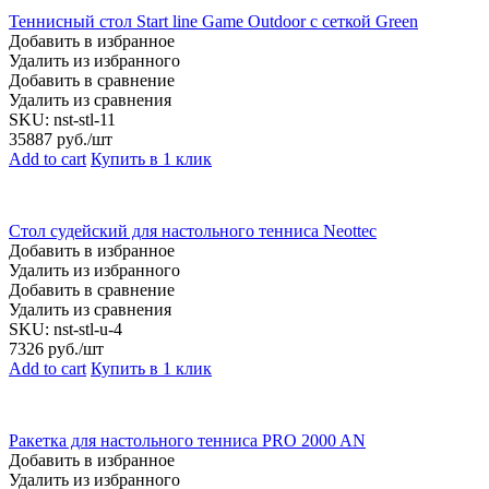
Теннисный стол Start line Game Outdoor с сеткой Green
Добавить в избранное
Удалить из избранного
Добавить в сравнение
Удалить из сравнения
SKU:
nst-stl-11
35887
руб./шт
Add to cart
Купить в 1 клик
Стол судейский для настольного тенниса Neottec
Добавить в избранное
Удалить из избранного
Добавить в сравнение
Удалить из сравнения
SKU:
nst-stl-u-4
7326
руб./шт
Add to cart
Купить в 1 клик
Ракетка для настольного тенниса PRO 2000 AN
Добавить в избранное
Удалить из избранного