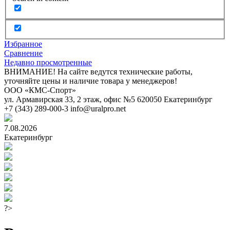
Избранное
Сравнение
Недавно просмотренные
ВНИМАНИЕ! На сайте ведутся технические работы,
уточняйте цены и наличие товара у менеджеров!
ООО «КМС-Спорт»
ул. Армавирская 33, 2 этаж, офис №5
620050
Екатеринбург
+7 (343) 289-000-3
info@uralpro.net
7.08.2026
Екатеринбург
?>