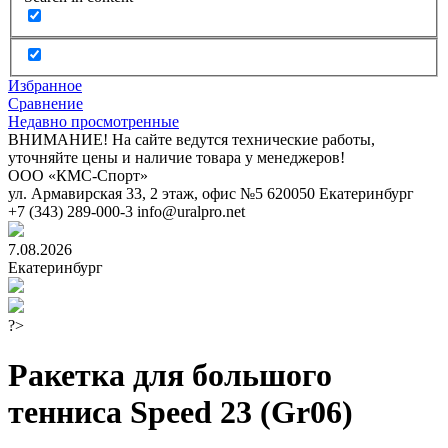
Избранное
Сравнение
Недавно просмотренные
ВНИМАНИЕ! На сайте ведутся технические работы,
уточняйте цены и наличие товара у менеджеров!
ООО «КМС-Спорт»
ул. Армавирская 33, 2 этаж, офис №5
620050
Екатеринбург
+7 (343) 289-000-3
info@uralpro.net
7.08.2026
Екатеринбург
?>
Ракетка для большого
тенниса Speed 23 (Gr06)