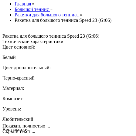
Главная
»
Большой теннис
»
Ракетки для большого тенниса
»
Ракетка для большого тенниса Speed 23 (Gr06)
Ракетка для большого тенниса Speed 23 (Gr06)
Технические характеристики
Цвет основной:
Белый
Цвет дополнительный:
Черно-красный
Материал:
Композит
Уровень:
Любительский
Показать полностью ...
Вес ракетки:
Скрыть текст ...