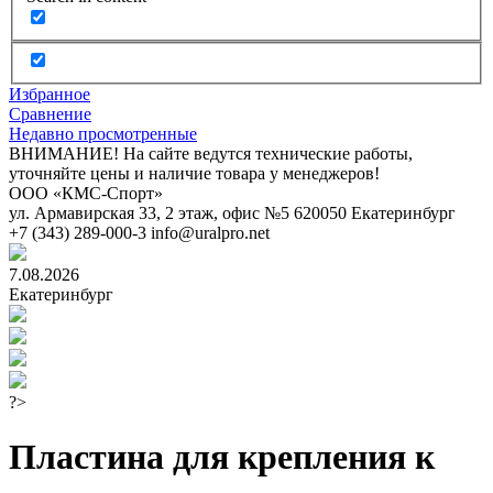
Избранное
Сравнение
Недавно просмотренные
ВНИМАНИЕ! На сайте ведутся технические работы,
уточняйте цены и наличие товара у менеджеров!
ООО «КМС-Спорт»
ул. Армавирская 33, 2 этаж, офис №5
620050
Екатеринбург
+7 (343) 289-000-3
info@uralpro.net
7.08.2026
Екатеринбург
?>
Пластина для крепления к