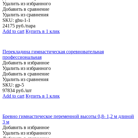
Удалить из избранного
Добавить в сравнение
Удалить из сравнения
SKU:
gbu-1-1
24175
руб./пара
Add to cart
Купить в 1 клик
Перекладина гимнастическая соревновательная
профессиональная
Добавить в избранное
Удалить из избранного
Добавить в сравнение
Удалить из сравнения
SKU:
gp-5
97834
руб./шт
Add to cart
Купить в 1 клик
Бревно гимнастическое переменной высоты 0,8- 1,2 м длиной
3 м
Добавить в избранное
Удалить из избранного