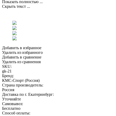
Показать полностью ...
Скрыть текст ...
Добавить в избранное
Удалить из избранного
Добавить в сравнение
Удалить из сравнения
SKU:
gk-21
Бренд:
КМС-Спорт (Россия)
Страна производитель:
Россия
Доставка по г. Екатеринбург:
Уточняйте
Самовывоз:
Бесплатно
Способ оплаты: