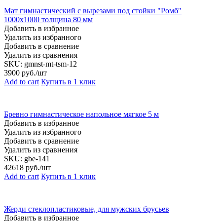
Мат гимнастический с вырезами под стойки "Ромб"
1000х1000 толщина 80 мм
Добавить в избранное
Удалить из избранного
Добавить в сравнение
Удалить из сравнения
SKU:
gmnst-mt-tsm-12
3900
руб./шт
Add to cart
Купить в 1 клик
Бревно гимнастическое напольное мягкое 5 м
Добавить в избранное
Удалить из избранного
Добавить в сравнение
Удалить из сравнения
SKU:
gbe-141
42618
руб./шт
Add to cart
Купить в 1 клик
Жерди стеклопластиковые, для мужских брусьев
Добавить в избранное