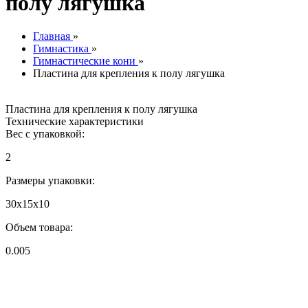
полу лягушка
Главная
»
Гимнастика
»
Гимнастические кони
»
Пластина для крепления к полу лягушка
Пластина для крепления к полу лягушка
Технические характеристики
Вес с упаковкой:
2
Размеры упаковки:
30x15x10
Объем товара:
0.005