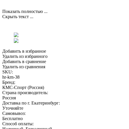
Показать полностью ...
Скрыть текст ...
Добавить в избранное
Удалить из избранного
Добавить в сравнение
Удалить из сравнения
SKU:
hr-krn-38
Бренд:
КМС-Спорт (Россия)
Страна производитель:
Россия
Доставка по г. Екатеринбург:
Уточняйте
Самовывоз:
Бесплатно
Способ оплаты:
Наличный, Безналичный