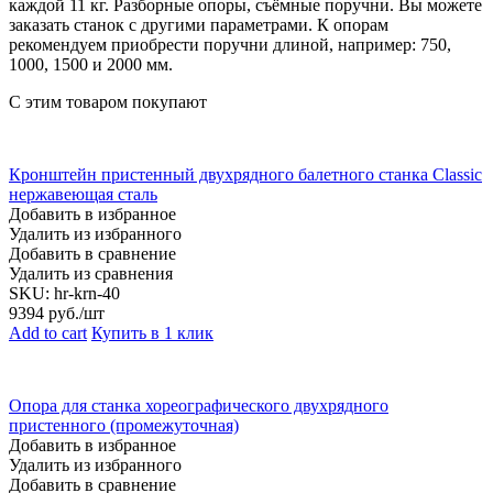
каждой 11 кг. Разборные опоры, съёмные поручни. Вы можете
заказать станок с другими параметрами. К опорам
рекомендуем приобрести поручни длиной, например: 750,
1000, 1500 и 2000 мм.
С этим товаром покупают
Кронштейн пристенный двухрядного балетного станка Classic
нержавеющая сталь
Добавить в избранное
Удалить из избранного
Добавить в сравнение
Удалить из сравнения
SKU:
hr-krn-40
9394
руб./шт
Add to cart
Купить в 1 клик
Опора для станка хореографического двухрядного
пристенного (промежуточная)
Добавить в избранное
Удалить из избранного
Добавить в сравнение