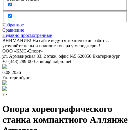
Избранное
Сравнение
Недавно просмотренные
ВНИМАНИЕ! На сайте ведутся технические работы,
уточняйте цены и наличие товара у менеджеров!
ООО «КМС-Спорт»
ул. Армавирская 33, 2 этаж, офис №5
620050
Екатеринбург
+7 (343) 289-000-3
info@uralpro.net
6.08.2026
Екатеринбург
?>
Опора хореографического
станка компактного Аллянже