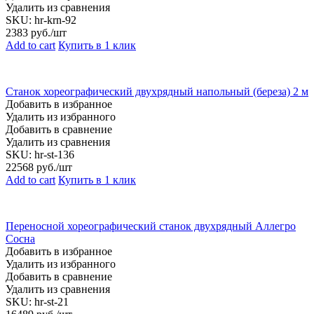
Удалить из сравнения
SKU:
hr-krn-92
2383
руб./шт
Add to cart
Купить в 1 клик
Станок хореографический двухрядный напольный (береза) 2 м
Добавить в избранное
Удалить из избранного
Добавить в сравнение
Удалить из сравнения
SKU:
hr-st-136
22568
руб./шт
Add to cart
Купить в 1 клик
Переносной хореографический станок двухрядный Аллегро
Сосна
Добавить в избранное
Удалить из избранного
Добавить в сравнение
Удалить из сравнения
SKU:
hr-st-21