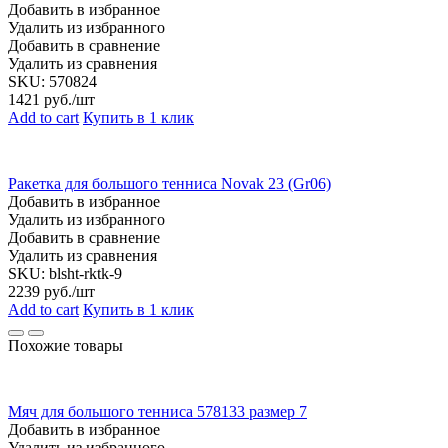
Добавить в избранное
Удалить из избранного
Добавить в сравнение
Удалить из сравнения
SKU:
570824
1421
руб./шт
Add to cart
Купить в 1 клик
Ракетка для большого тенниса Novak 23 (Gr06)
Добавить в избранное
Удалить из избранного
Добавить в сравнение
Удалить из сравнения
SKU:
blsht-rktk-9
2239
руб./шт
Add to cart
Купить в 1 клик
Похожие товары
Мяч для большого тенниса 578133 размер 7
Добавить в избранное
Удалить из избранного