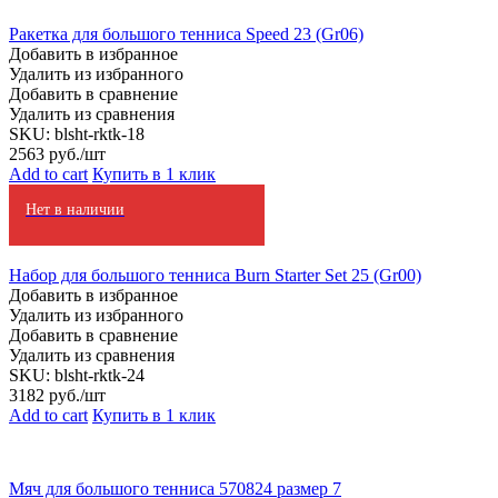
Ракетка для большого тенниса Speed 23 (Gr06)
Добавить в избранное
Удалить из избранного
Добавить в сравнение
Удалить из сравнения
SKU:
blsht-rktk-18
2563
руб./шт
Add to cart
Купить в 1 клик
Нет в наличии
Набор для большого тенниса Burn Starter Set 25 (Gr00)
Добавить в избранное
Удалить из избранного
Добавить в сравнение
Удалить из сравнения
SKU:
blsht-rktk-24
3182
руб./шт
Add to cart
Купить в 1 клик
Мяч для большого тенниса 570824 размер 7