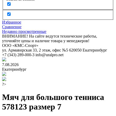
Избранное
Сравнение
Недавно просмотренные
ВНИМАНИЕ! На сайте ведутся технические работы,
уточняйте цены и наличие товара у менеджеров!
ООО «КМС-Спорт»
ул. Армавирская 33, 2 этаж, офис №5
620050
Екатеринбург
+7 (343) 289-000-3
info@uralpro.net
7.08.2026
Екатеринбург
?>
Мяч для большого тенниса
578123 размер 7