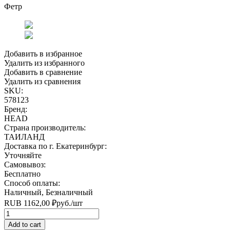
Фетр
Добавить в избранное
Удалить из избранного
Добавить в сравнение
Удалить из сравнения
SKU:
578123
Бренд:
HEAD
Страна производитель:
ТАИЛАНД
Доставка по г. Екатеринбург:
Уточняйте
Самовывоз:
Бесплатно
Способ оплаты:
Наличный, Безналичный
RUB
1162,00
₽
руб.
/шт
Quantity
Add to cart