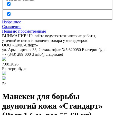
Избранное
Сравнение
Недавно просмотренные
ВНИМАНИЕ! На сайте ведутся технические работы,
уточняйте цены и наличие товара у менеджеров!
ООО «КМС-Спорт»
ул. Армавирская 33, 2 этаж, офис №5
620050
Екатеринбург
+7 (343) 289-000-3
info@uralpro.net
7.08.2026
Екатеринбург
?>
Манекен для борьбы
двуногий кожа «Стандарт»