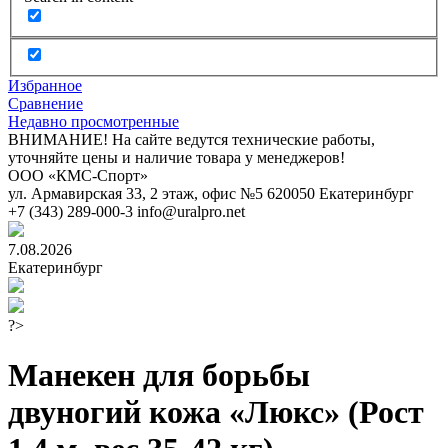
Избранное
Сравнение
Недавно просмотренные
ВНИМАНИЕ! На сайте ведутся технические работы,
уточняйте цены и наличие товара у менеджеров!
ООО «КМС-Спорт»
ул. Армавирская 33, 2 этаж, офис №5
620050
Екатеринбург
+7 (343) 289-000-3
info@uralpro.net
7.08.2026
Екатеринбург
?>
Манекен для борьбы
двуногий кожа «Люкс» (Рост