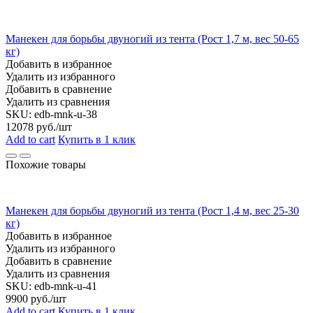
Манекен для борьбы двуногий из тента (Рост 1,7 м, вес 50-65
кг)
Добавить в избранное
Удалить из избранного
Добавить в сравнение
Удалить из сравнения
SKU:
edb-mnk-u-38
12078
руб./шт
Add to cart
Купить в 1 клик
Похожие товары
Манекен для борьбы двуногий из тента (Рост 1,4 м, вес 25-30
кг)
Добавить в избранное
Удалить из избранного
Добавить в сравнение
Удалить из сравнения
SKU:
edb-mnk-u-41
9900
руб./шт
Add to cart
Купить в 1 клик