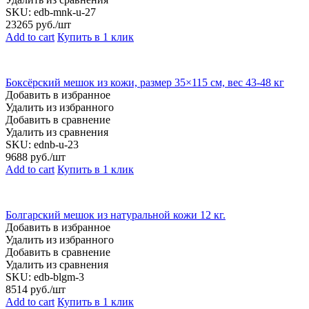
SKU:
edb-mnk-u-27
23265
руб./шт
Add to cart
Купить в 1 клик
Боксёрский мешок из кожи, размер 35×115 см, вес 43-48 кг
Добавить в избранное
Удалить из избранного
Добавить в сравнение
Удалить из сравнения
SKU:
ednb-u-23
9688
руб./шт
Add to cart
Купить в 1 клик
Болгарский мешок из натуральной кожи 12 кг.
Добавить в избранное
Удалить из избранного
Добавить в сравнение
Удалить из сравнения
SKU:
edb-blgm-3
8514
руб./шт
Add to cart
Купить в 1 клик