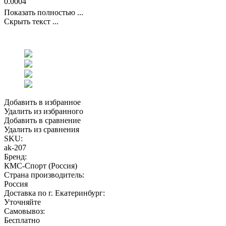
0.0004
Показать полностью ...
Скрыть текст ...
Добавить в избранное
Удалить из избранного
Добавить в сравнение
Удалить из сравнения
SKU:
ak-207
Бренд:
КМС-Спорт (Россия)
Страна производитель:
Россия
Доставка по г. Екатеринбург:
Уточняйте
Самовывоз:
Бесплатно