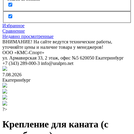
Избранное
Сравнение
Недавно просмотренные
ВНИМАНИЕ! На сайте ведутся технические работы,
уточняйте цены и наличие товара у менеджеров!
ООО «КМС-Спорт»
ул. Армавирская 33, 2 этаж, офис №5
620050
Екатеринбург
+7 (343) 289-000-3
info@uralpro.net
7.08.2026
Екатеринбург
?>
Крепление для каната (с