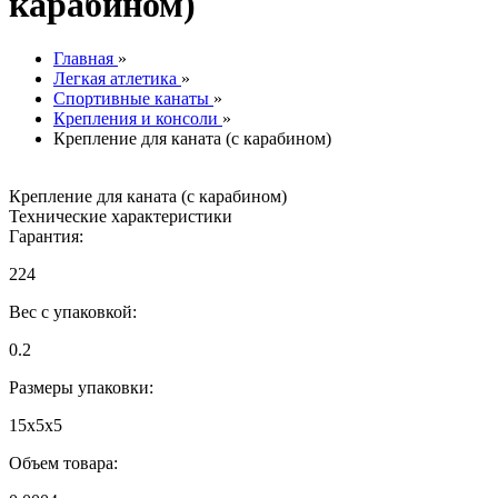
карабином)
Главная
»
Легкая атлетика
»
Спортивные канаты
»
Крепления и консоли
»
Крепление для каната (с карабином)
Крепление для каната (с карабином)
Технические характеристики
Гарантия:
224
Вес с упаковкой:
0.2
Размеры упаковки:
15x5x5
Объем товара: