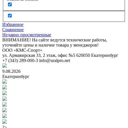
Избранное
Сравнение
Недавно просмотренные
ВНИМАНИЕ! На сайте ведутся технические работы,
уточняйте цены и наличие товара у менеджеров!
ООО «КМС-Спорт»
ул. Армавирская 33, 2 этаж, офис №5
620050
Екатеринбург
+7 (343) 289-000-3
info@uralpro.net
9.08.2026
Екатеринбург
?>