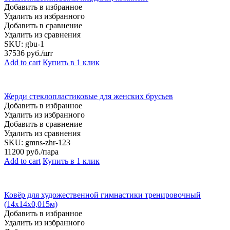
Добавить в избранное
Удалить из избранного
Добавить в сравнение
Удалить из сравнения
SKU:
gbu-1
37536
руб./шт
Add to cart
Купить в 1 клик
Жерди стеклопластиковые для женских брусьев
Добавить в избранное
Удалить из избранного
Добавить в сравнение
Удалить из сравнения
SKU:
gmns-zhr-123
11200
руб./пара
Add to cart
Купить в 1 клик
Ковёр для художественной гимнастики тренировочный
(14х14х0,015м)
Добавить в избранное
Удалить из избранного