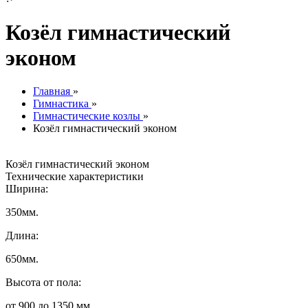
Козёл гимнастический
эконом
Главная
»
Гимнастика
»
Гимнастические козлы
»
Козёл гимнастический эконом
Козёл гимнастический эконом
Технические характеристики
Ширина:
350мм.
Длина:
650мм.
Высота от пола:
от 900 до 1350 мм.