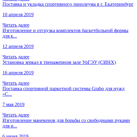
Поставка и укладка спортивного линолеума в г. Екатеринбург
10 апреля 2019
Читать далее
Изготовление и отгрузка комплектов баскетбольной формы
для к...
12 апреля 2019
Читать далее
Установка зеркал в тренажерном зале УрГЭУ (СИНХ)
16 апреля 2019
Читать далее
Поставка спортивной паркетной системы Grabo для нужд
«С...
7 мая 2019
Читать далее
Изготовление манекенов для борьбы со свободными руками
для н...
6 июня 2019