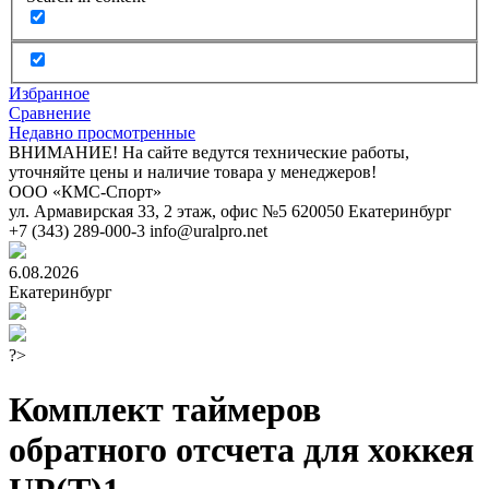
Избранное
Сравнение
Недавно просмотренные
ВНИМАНИЕ! На сайте ведутся технические работы,
уточняйте цены и наличие товара у менеджеров!
ООО «КМС-Спорт»
ул. Армавирская 33, 2 этаж, офис №5
620050
Екатеринбург
+7 (343) 289-000-3
info@uralpro.net
6.08.2026
Екатеринбург
?>
Комплект таймеров
обратного отсчета для хоккея