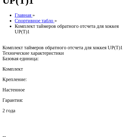
UP(T)1
Главная
»
Спортивное табло
»
Комплект таймеров обратного отсчета для хоккея
UP(T)1
Комплект таймеров обратного отсчета для хоккея UP(T)1
Технические характеристики
Базовая единица:
Комплект
Крепление:
Настенное
Гарантия:
2 года