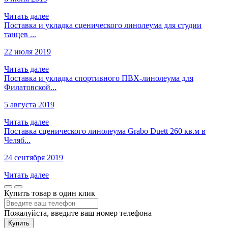
Читать далее
Поставка и укладка сценического линолеума для студии
танцев ...
22 июля 2019
Читать далее
Поставка и укладка спортивного ПВХ-линолеума для
Филатовской...
5 августа 2019
Читать далее
Поставка сценического линолеума Grabo Duett 260 кв.м в
Челяб...
24 сентября 2019
Читать далее
Купить товар в один клик
Пожалуйста, введите ваш номер телефона
Купить