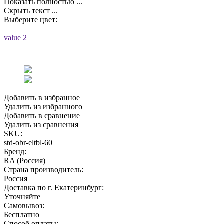
Показать полностью ...
Скрыть текст ...
Выберите цвет:
value 2
Добавить в избранное
Удалить из избранного
Добавить в сравнение
Удалить из сравнения
SKU:
std-obr-eltbl-60
Бренд:
RA (Россия)
Страна производитель:
Россия
Доставка по г. Екатеринбург:
Уточняйте
Самовывоз:
Бесплатно
Способ оплаты: