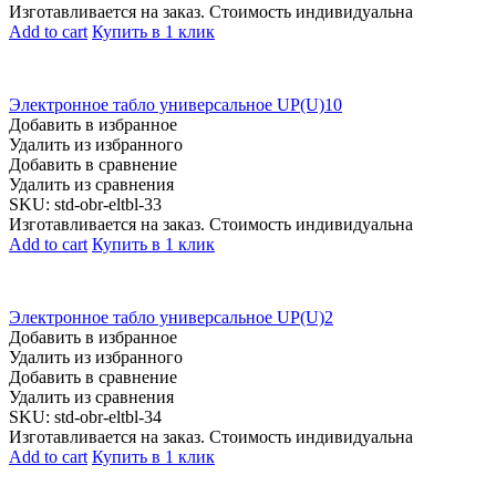
Изготавливается на заказ. Стоимость индивидуальна
Add to cart
Купить в 1 клик
Электронное табло универсальное UP(U)10
Добавить в избранное
Удалить из избранного
Добавить в сравнение
Удалить из сравнения
SKU:
std-obr-eltbl-33
Изготавливается на заказ. Стоимость индивидуальна
Add to cart
Купить в 1 клик
Электронное табло универсальное UP(U)2
Добавить в избранное
Удалить из избранного
Добавить в сравнение
Удалить из сравнения
SKU:
std-obr-eltbl-34
Изготавливается на заказ. Стоимость индивидуальна
Add to cart
Купить в 1 клик