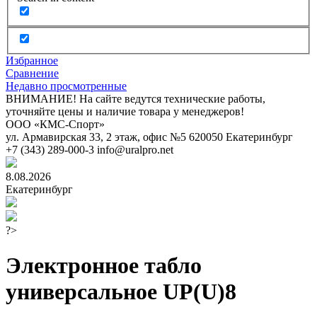
Избранное
Сравнение
Недавно просмотренные
ВНИМАНИЕ! На сайте ведутся технические работы,
уточняйте цены и наличие товара у менеджеров!
ООО «КМС-Спорт»
ул. Армавирская 33, 2 этаж, офис №5
620050
Екатеринбург
+7 (343) 289-000-3
info@uralpro.net
8.08.2026
Екатеринбург
?>
Электронное табло
универсальное UP(U)8