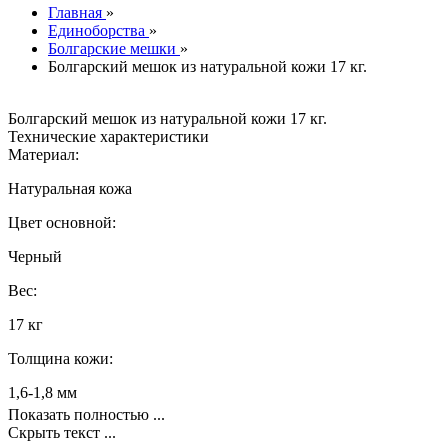
Главная
»
Единоборства
»
Болгарские мешки
»
Болгарский мешок из натуральной кожи 17 кг.
Болгарский мешок из натуральной кожи 17 кг.
Технические характеристики
Материал:
Натуральная кожа
Цвет основной:
Черный
Вес:
17 кг
Толщина кожи:
1,6-1,8 мм
Показать полностью ...
Скрыть текст ...