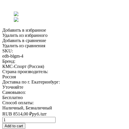
Добавить в избранное
Удалить из избранного
Добавить в сравнение
Удалить из сравнения
SKU:
edb-blgm-4
Бренд:
КМС-Спорт (Россия)
Страна производитель:
Россия
Доставка по г. Екатеринбург:
Уточняйте
Самовывоз:
Бесплатно
Способ оплаты:
Наличный, Безналичный
RUB
8514,00
₽
руб.
/шт
Quantity
Add to cart