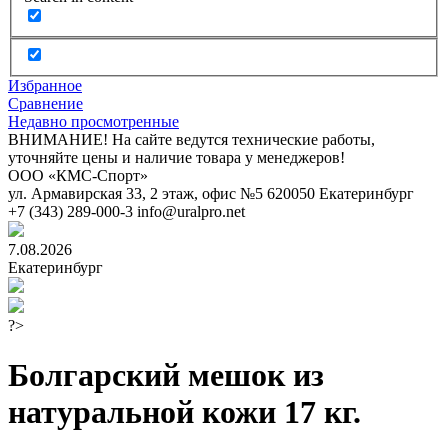
Избранное
Сравнение
Недавно просмотренные
ВНИМАНИЕ! На сайте ведутся технические работы,
уточняйте цены и наличие товара у менеджеров!
ООО «КМС-Спорт»
ул. Армавирская 33, 2 этаж, офис №5
620050
Екатеринбург
+7 (343) 289-000-3
info@uralpro.net
7.08.2026
Екатеринбург
?>
Болгарский мешок из
натуральной кожи 17 кг.