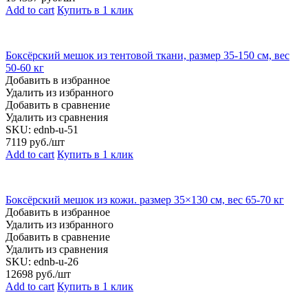
Add to cart
Купить в 1 клик
Боксёрский мешок из тентовой ткани, размер 35-150 см, вес
50-60 кг
Добавить в избранное
Удалить из избранного
Добавить в сравнение
Удалить из сравнения
SKU:
ednb-u-51
7119
руб./шт
Add to cart
Купить в 1 клик
Боксёрский мешок из кожи. размер 35×130 см, вес 65-70 кг
Добавить в избранное
Удалить из избранного
Добавить в сравнение
Удалить из сравнения
SKU:
ednb-u-26
12698
руб./шт
Add to cart
Купить в 1 клик